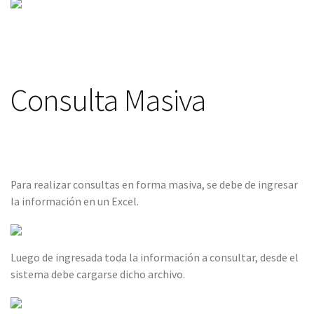
Consulta Masiva
Para realizar consultas en forma masiva, se debe de ingresar
la información en un Excel.
Luego de ingresada toda la información a consultar, desde el
sistema debe cargarse dicho archivo.