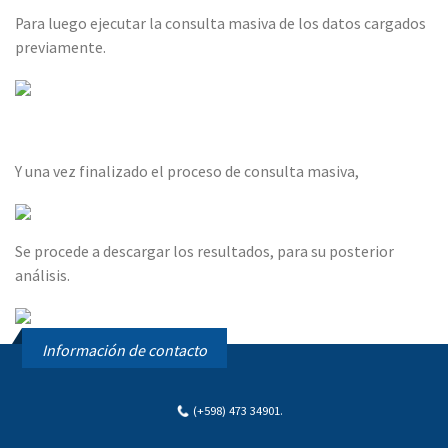
Para luego ejecutar la consulta masiva de los datos cargados
previamente.
Y una vez finalizado el proceso de consulta masiva,
Se procede a descargar los resultados, para su posterior
análisis.
Información de contacto
(+598) 473 34901
.