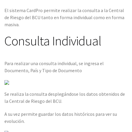
El sistema CardPro permite realizar la consulta a la Central
de Riesgo del BCU tanto en forma individual como en forma
masiva.
Consulta Individual
Para realizar una consulta individual, se ingresa el
Documento, País y Tipo de Documento
Se realiza la consulta desplegándose los datos obtenidos de
la Central de Riesgo del BCU.
A su vez permite guardar los datos históricos para ver su
evolución.