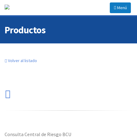
Menú
Productos
Volver al listado
Consulta Central de Riesgo BCU