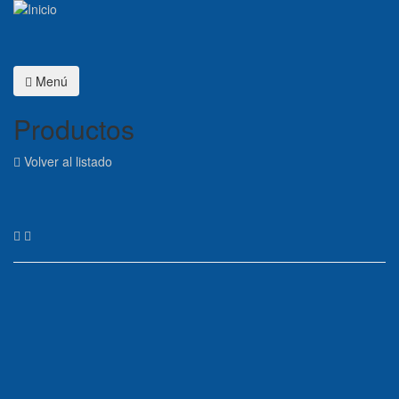
Menú
Productos
Volver al listado