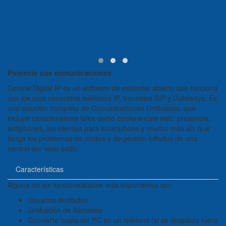
Potencie sus comunicaciones
Central Digital IP es un software de estándar abierto que funciona
con los mas conocidos teléfonos IP, troncales SIP y Gateways. Es
una solución completa de Comunicaciones Unificadas, que
incluye características tales como conferencias web, presencia,
softphones, los clientes para smartphone y mucho más sin que
tenga los problemas de costes y de gestión inflados de una
central del ‘viejo estilo’.
Características
Alguna de las funcionalidades más importantes son:
Usuarios ilimitados
Grabación de llamadas
Convierte cualquier PC en un teléfono (si se desplaza fuera