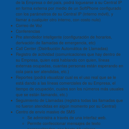
de la Empresa o del país, podrá loguearse a su Central IP
en forma externa por medio de un SoftPhone configurado
con los parámetros de su Central IP (interno móvil), y
llamar a cualquier otro interno, con costo nulo)
Correo de Voz
Conferencias
Pre atendedor inteligente (configuración de horarios,
derivación de llamadas de emergencia, etc)
Call Center (Distribución Automática de Llamadas)
Registro de actividad (comunicaciones que hay dentro de
su Empresa, quien está hablando con quien, líneas
externas ocupadas, cuantas personas están esperando en
cola para ser atendidas, etc.)
Reportes (podrá visualizar cual es el uso real que se le
está dando a las líneas comerciales de su Empresa, el
tiempo de ocupación, cuales son los números más usuales
que se están llamando, etc.)
Seguimiento de Llamadas (registra todas las llamadas que
no fueron atendidas en algún momento por su Central)
Centro de envío masivo de SMS
Se administra a través de una interfaz web.
Permite confeccionar mensajes de texto