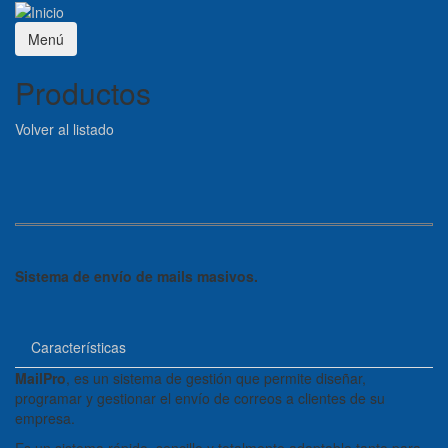
Menú
Productos
Volver al listado
Sistema de envío de mails masivos.
Características
MailPro
, es un sistema de gestión que permite diseñar,
programar y gestionar el envío de correos a clientes de su
empresa.